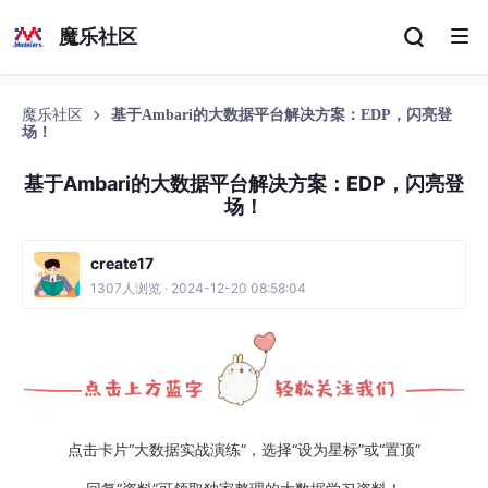
魔乐社区
魔乐社区
基于Ambari的大数据平台解决方案：EDP，闪亮登
场！
基于Ambari的大数据平台解决方案：EDP，闪亮登
场！
create17
1307人浏览 · 2024-12-20 08:58:04
点击卡片“大数据实战演练”，选择“设为星标”或“置顶”