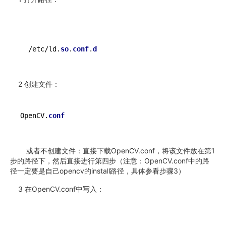
  /etc/ld.
so
.
conf
.
d
2 创建文件：
OpenCV.
conf
或者不创建文件：直接下载OpenCV.conf，将该文件放在第1
步的路径下，然后直接进行第四步（注意：OpenCV.conf中的路
径一定要是自己opencv的install路径，具体参看步骤3）
3 在OpenCV.conf中写入：