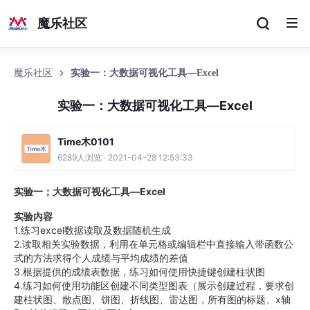
魔乐社区
魔乐社区
实验一：大数据可视化工具—Excel
实验一：大数据可视化工具—Excel
Time木0101
6289人浏览 · 2021-04-28 12:53:33
实验一；大数据可视化工具—Excel
实验内容
1.练习excel数据读取及数据随机生成
2.读取相关实验数据，利用在单元格或编辑栏中直接输入带函数公
式的方法求得个人成绩与平均成绩的差值
3.根据提供的成绩表数据，练习如何使用快捷键创建柱状图
4.练习如何使用功能区创建不同类型图表（展示创建过程，要求创
建柱状图、散点图、饼图、折线图、雷达图，所有图的标题、x轴