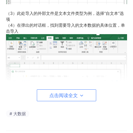
（3）此处导入的外部文件是文本文件类型为例，选择“自文本”选
项
（4）在弹出的对话框，找到需要导入的文本数据的具体位置，单
击导入
点击阅读全文
# 大数据
（5）进行选项设置，根据自己需要进行设置。单击下一步，一共
三步，直到完成