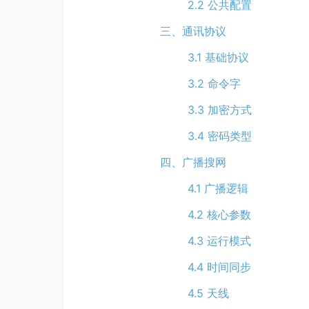
2.2 公共配置
三、通讯协议
3.1 基础协议
3.2 命令字
3.3 加密方式
3.4 密码类型
四、广播搜网
4.1 广播逻辑
4.2 核心参数
4.3 运行模式
4.4 时间同步
4.5 天线