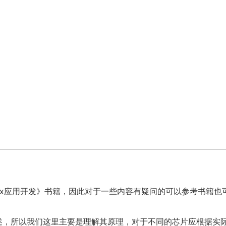
ux应用开发》书籍，因此对于一些内容有疑问的可以参考书籍也
讲述，所以我们这里主要是理解其原理，对于不同的芯片应根据实