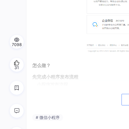
7098
怎么做？
31
先完成小程序发布流程
# 微信小程序