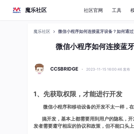
魔乐社区
社区官网
工具
魔乐社区
微信小程序如何连接蓝牙设备？如何通过
微信小程序如何连接蓝
CCSBRIDGE
·
2023-11-15 16:00:46 发布
1、先获取权限，才能进行开发
微信小程序和移动设备的开发不太一样，在做
搞开发，基本上都需要用到用户的隐私，开发
发者需要遵守相应的协议和政策，但不能口头上