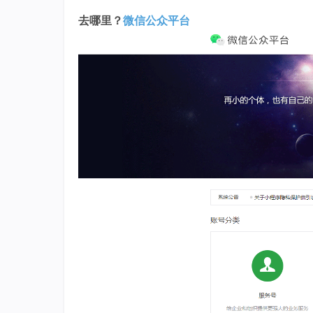
去哪里？
微信公众平台