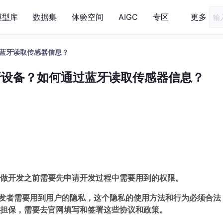
模型库
数据集
体验空间
AIGC
专区
更多
蓝牙读取传感器信息？
牙设备？如何通过蓝牙读取传感器信息？
开发之前需要先申请开发过程中需要用到的权限。
者需要用到用户的隐私，这个隐私的使用方法和行为必须合法
担保，需要去官网填写和签署这些协议和政策。