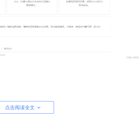
点击阅读全文