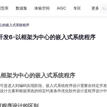
模型库
数据集
体验空间
AIGC
专区
更多
中心的嵌入式系统程序
开发6-以框架为中心的嵌入式系统程序
以框架为中心的嵌入式系统程序
可是进入到编码实现阶段。嵌入式系统程序设计需要在特定开发
设计元素和根据系统的特定约束条件优化软件设计是程序设计中
计算程序设计的区别