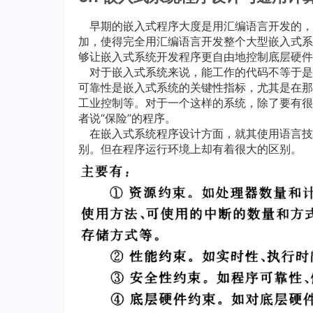
早期的嵌入式程序大度是用汇编语言开发的，
加，使得完全用汇编语言开发整个大型嵌入式系统
够让嵌入式系统开发程序更自由地控制底层硬件
对于嵌入式系统来说，能工作的代码不等于是“
可靠性是嵌入式系统的关键性指标，尤其是在那
工业控制等。对于一个这样的系统，除了要有很
者说“保险”的程序。
在嵌入式系统程序设计方面，就其使用语言技
别。但在程序运行环境上却有着很大的区别。