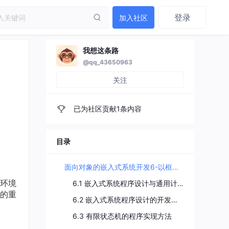
登录
加入社区
我想这条路
@qq_43650963
关注
已为社区贡献1条内容
目录
面向对象的嵌入式系统开发6-以框架为中心的嵌入式系统程序
环境
6.1 嵌入式系统程序设计与通用计算程序设计的区别
的重
6.2 嵌入式系统程序设计的开发环境
6.3 有限状态机的程序实现方法