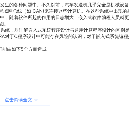
发生的各种问题中。不久以前，汽车发送机几乎完全是机械设备
局域网总线（如 CAN)来连接这些计算机。在这些系统中出现的
中，随着软件所起的作用的日志增大，嵌入式软件编程人员就更
战。
全系统，对理解嵌入式系统程序设计与通用计算程序设计的区别
SRA对于C程序设计中可能存在风险的认识，对于嵌入式系统编程
险可能由如下5个方面造成：
点击阅读全文