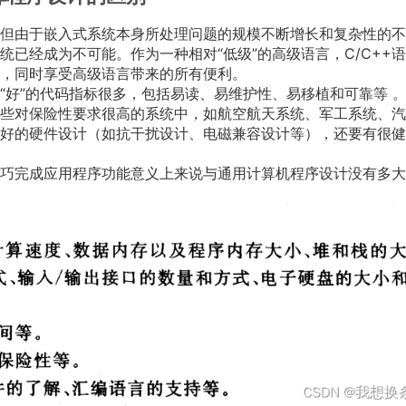
但由于嵌入式系统本身所处理问题的规模不断增长和复杂性的不
已经成为不可能。作为一种相对“低级”的高级语言，C/C++
，同时享受高级语言带来的所有便利。
好”的代码指标很多，包括易读、易维护性、易移植和可靠等 
些对保险性要求很高的系统中，如航空航天系统、军工系统、汽
好的硬件设计（如抗干扰设计、电磁兼容设计等），还要有很健
巧完成应用程序功能意义上来说与通用计算机程序设计没有多大