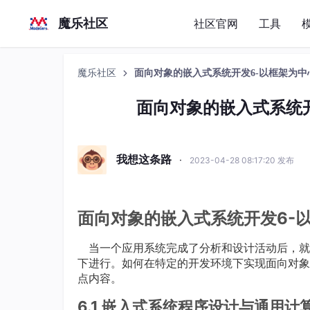
魔乐社区
社区官网
工具
魔乐社区
面向对象的嵌入式系统开发6-以框架为
面向对象的嵌入式系统
我想这条路
·
2023-04-28 08:17:20 发布
面向对象的嵌入式系统开发6-
当一个应用系统完成了分析和设计活动后，就
下进行。如何在特定的开发环境下实现面向对象
点内容。
6.1 嵌入式系统程序设计与通用