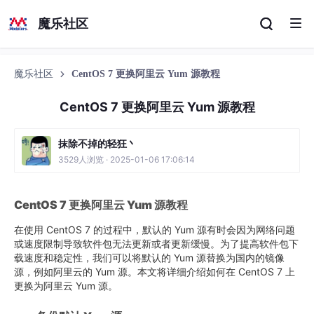
魔乐社区
魔乐社区
CentOS 7 更换阿里云 Yum 源教程
CentOS 7 更换阿里云 Yum 源教程
抹除不掉的轻狂丶
3529人浏览 · 2025-01-06 17:06:14
CentOS 7 更换阿里云 Yum 源教程
在使用 CentOS 7 的过程中，默认的 Yum 源有时会因为网络问题
或速度限制导致软件包无法更新或者更新缓慢。为了提高软件包下
载速度和稳定性，我们可以将默认的 Yum 源替换为国内的镜像
源，例如阿里云的 Yum 源。本文将详细介绍如何在 CentOS 7 上
更换为阿里云 Yum 源。