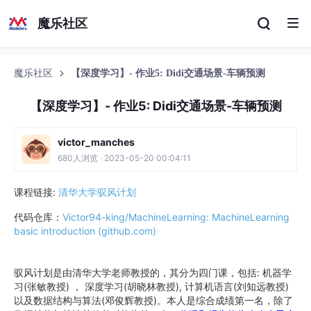
魔乐社区
魔乐社区
【深度学习】- 作业5: Didi交通场景-车辆预测
【深度学习】- 作业5: Didi交通场景-车辆预测
victor_manches
680人浏览 · 2023-05-20 00:04:11
课程链接:
清华大学驭风计划
代码仓库：
Victor94-king/MachineLearning: MachineLearning
basic introduction (github.com)
驭风计划是由清华大学老师教授的，其分为四门课，包括: 机器学
习(张敏教授) ， 深度学习(胡晓林教授), 计算机语言(刘知远教授)
以及数据结构与算法(邓俊辉教授)。本人是综合成绩第一名，除了