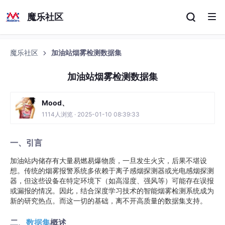
魔乐社区
魔乐社区
加油站烟雾检测数据集
加油站烟雾检测数据集
Mood、
1114人浏览 · 2025-01-10 08:39:33
一、引言
加油站内储存有大量易燃易爆物质，一旦发生火灾，后果不堪设
想。传统的烟雾报警系统多依赖于离子感烟探测器或光电感烟探测
器，但这些设备在特定环境下（如高湿度、强风等）可能存在误报
或漏报的情况。因此，结合深度学习技术的智能烟雾检测系统成为
新的研究热点。而这一切的基础，离不开高质量的数据集支持。
二、
数据集
概述