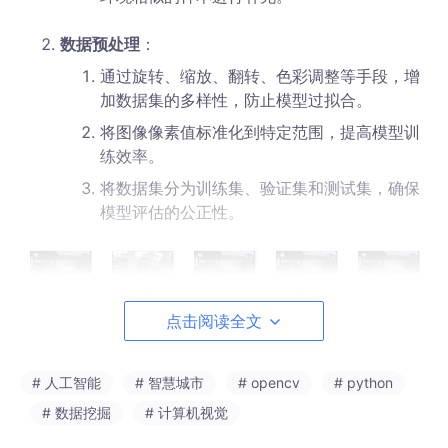
数据预处理
：
通过旋转、缩放、翻转、色彩调整等手段，增
加数据集的多样性，防止模型过拟合。
将图像像素值标准化到特定范围，提高模型训
练效率。
将数据集分为训练集、验证集和测试集，确保
模型评估的公正性。
点击阅读全文
# 人工智能
# 智慧城市
# opencv
# python
# 数据挖掘
# 计算机视觉