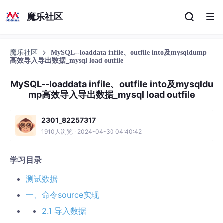
魔乐社区
魔乐社区
MySQL--loaddata infile、outfile into及mysqldump
高效导入导出数据_mysql load outfile
MySQL--loaddata infile、outfile into及mysqldu
mp高效导入导出数据_mysql load outfile
2301_82257317
1910人浏览 · 2024-04-30 04:40:42
学习目录
测试数据
一、命令source实现
2.1 导入数据