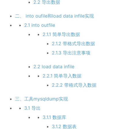
2.2 导出数据
二、 into oufile和load data infile实现
2.1 into outfile
2.1.1 简单导出数据
2.1.2 带格式导出数据
2.1.3 导出注意事项
2.2 load data infile
2.2.1 简单导入数据
2.2.2 带格式导入数据
三、工具mysqldump实现
3.1 导出
3.1.1 数据库
3.1.2 数据表