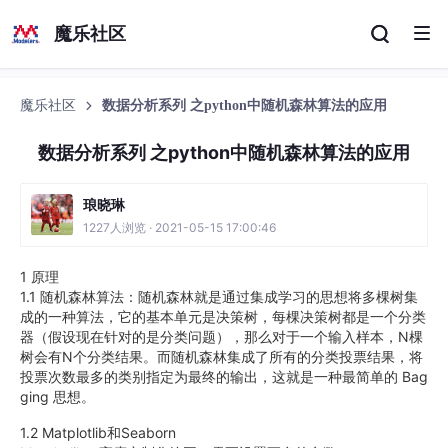
魔乐社区
魔乐社区
数据分析系列 之python中随机森林算法的应用
数据分析系列 之python中随机森林算法的应用
琅晓琳
1227人浏览 · 2021-05-15 17:00:46
1 原理
1.1 随机森林算法：随机森林就是通过集成学习的思想将多棵树集
成的一种算法，它的基本单元是决策树，每棵决策树都是一个分类
器（假设现在针对的是分类问题），那么对于一个输入样本，N棵
树会有N个分类结果。而随机森林集成了所有的分类投票结果，将
投票次数最多的类别指定为最终的输出，这就是一种最简单的 Bag
ging 思想。
1.2 Matplotlib和Seaborn