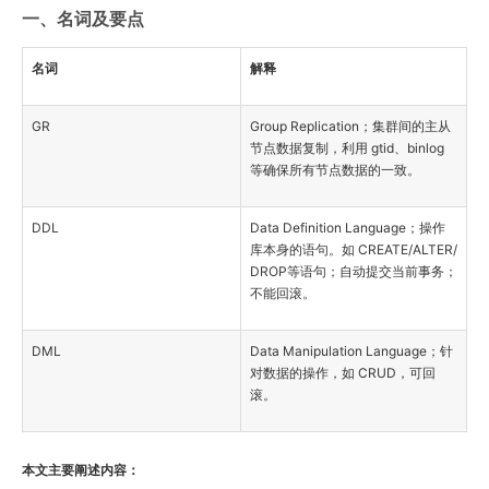
一、名词及要点
名词
解释
GR
Group Replication；集群间的主从
节点数据复制，利用 gtid、binlog
等确保所有节点数据的一致。
DDL
Data Definition Language；操作
库本身的语句。如 CREATE/ALTER/
DROP等语句；自动提交当前事务；
不能回滚。
DML
Data Manipulation Language；针
对数据的操作，如 CRUD，可回
滚。
本文主要阐述内容：