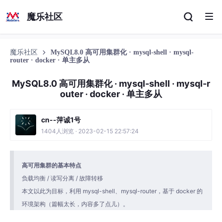
魔乐社区
魔乐社区
MySQL8.0 高可用集群化 · mysql-shell · mysql-
router · docker · 单主多从
MySQL8.0 高可用集群化 · mysql-shell · mysql-r
outer · docker · 单主多从
cn--萍诚1号
1404人浏览 · 2023-02-15 22:57:24
高可用集群的基本特点
负载均衡 / 读写分离 / 故障转移
本文以此为目标，利用 mysql-shell、mysql-router，基于 docker 的
环境架构（篇幅太长，内容多了点儿）。