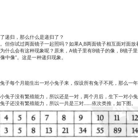
了递归，那么什么是递归了？
。但你试过两面镜子一起照吗？如果A,B两面镜子相互面对面放
为什么会有这种现象呢？原来，A镜子里有B镜子的像，B镜子里
“像中像”。这是一种递归现象。
）
兔子每个月能生出一对小兔子来，假设所有兔子不死，那么一年
小兔子没有繁殖能力，所以还是一对，两个月后，生下一对小兔
兔子还没有繁殖能力，所以一共是三对……依次类推，如下图。