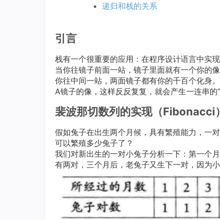
递归和栈的关系
引言
栈有一个很重要的应用：在程序设计语言中实现
当你往镜子前面一站，镜子里面就有一个你的像
你往中间一站，两面镜子都有你的千百个化身。
A镜子的像，这样反反复复，就会产生一连串的
裴波那切数列的实现（Fibonacci
假如兔子在出生两个月候，具有繁殖能力，一对
可以繁殖多少兔子了？
我们对新出生的一对小兔子分析一下：第一个月
有两对，三个月后，老兔子又生下一对，因为小