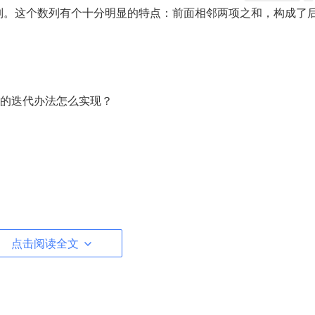
成了一个序列。这个数列有个十分明显的特点：前面相邻两项之和，构成了
的迭代办法怎么实现？
点击阅读全文