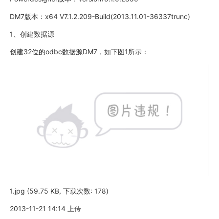
DM7版本：x64 V7.1.2.209-Build(2013.11.01-36337trunc)
1、创建数据源
创建32位的odbc数据源DM7，如下图1所示：
1.jpg (59.75 KB, 下载次数: 178)
2013-11-21 14:14 上传