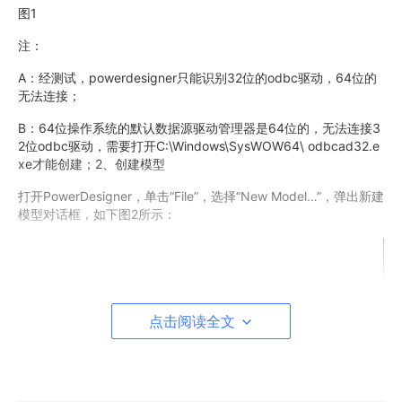
图1
注：
A：经测试，powerdesigner只能识别32位的odbc驱动，64位的
无法连接；
B：64位操作系统的默认数据源驱动管理器是64位的，无法连接3
2位odbc驱动，需要打开C:\Windows\SysWOW64\ odbcad32.e
xe才能创建；2、创建模型
打开PowerDesigner，单击“File”，选择“New Model…”，弹出新建
模型对话框，如下图2所示：
点击阅读全文