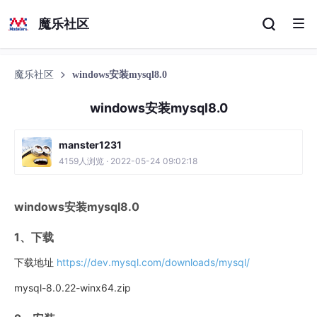
魔乐社区
魔乐社区
windows安装mysql8.0
windows安装mysql8.0
manster1231
4159人浏览 · 2022-05-24 09:02:18
windows安装mysql8.0
1、下载
下载地址
https://dev.mysql.com/downloads/mysql/
mysql-8.0.22-winx64.zip