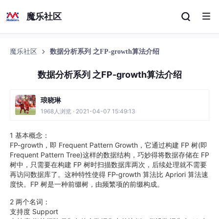
魔乐社区
魔乐社区
数据分析系列 之FP-growth算法介绍
数据分析系列 之FP-growth算法介绍
琅晓琳
1968人浏览 · 2021-04-07 15:49:13
1 基本概念：
FP-growth，即 Frequent Pattern Growth，它通过构建 FP 树(即
Frequent Pattern Tree)这样的数据结构，巧妙得将数据存储在 FP
树中，只需要在构建 FP 树时扫描数据库两次，后续处理就不需要
再访问数据库了。这种特性使得 FP-growth 算法比 Apriori 算法速
度快。FP 树是一种前缀树，由频繁项的前缀构成。
2 两个名词：
支持度 Support