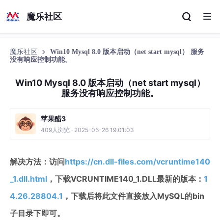
魔乐社区
魔乐社区
Win10 Mysql 8.0 版本启动（net start mysql） 服务
没有响应控制功能。
Win10 Mysql 8.0 版本启动（net start mysql）
服务没有响应控制功能。
苹果醋3
409人浏览 · 2025-06-26 19:01:03
解决方法：访问
https://cn.dll-files.com/vcruntime140
_1.dll.html
，下载VCRUNTIME140_1.DLL最新的版本：
1
4.26.28804.1
，下载后将此文件直接放入MySQL的bin
子目录下即可。