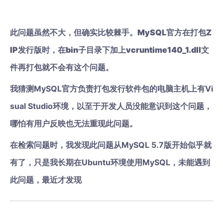
此问题虽然不大，但确实比较棘手。MySQL官方在打包Z
IP发行版时，在bin子目录下加上vcruntime140_1.dll文
件再打包就不会有这个问题。
我猜测MySQL官方负责打包发行软件包的电脑主机上有Vi
sual Studio环境，以至于开发人员没能意识到这个问题，
哪怕有用户反映也无法重现此问题。
在检索问题时，我发现此问题从MySQL 5.7版开始似乎就
有了，只是我长期在Ubuntu环境使用MySQL，未能遇到
此问题，最近才发现