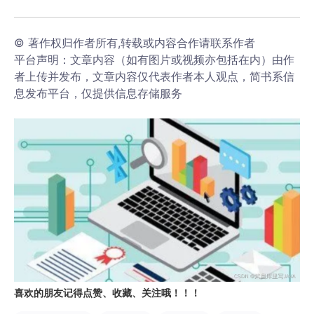
© 著作权归作者所有,转载或内容合作请联系作者
平台声明：文章内容（如有图片或视频亦包括在内）由作
者上传并发布，文章内容仅代表作者本人观点，简书系信
息发布平台，仅提供信息存储服务
喜欢的朋友记得点赞、收藏、关注哦！！！