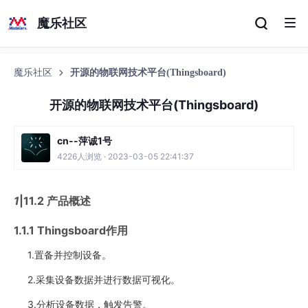
魔乐社区
魔乐社区
开源的物联网技术平台(Thingsboard)
开源的物联网技术平台(Thingsboard)
cn--萍诚1号
4226人浏览 · 2023-03-05 22:41:37
1
|11.2 产品概述
1.1.1 Thingsboard作用
1.置备并控制设备。
2.采集设备数据并进行数据可视化。
3.分析设备数据，触发告警。