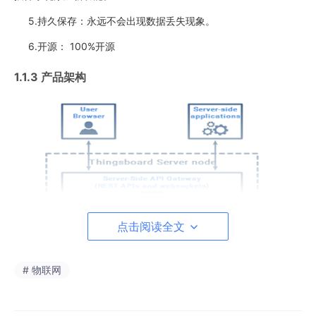
5.持久保存：永远不会出现数据丢失现象。
6.开源： 100%开源
1.1.3 产品架构
点击阅读全文
# 物联网