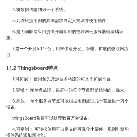
4.将数据传输到另一个系统。
5.允许根据用例的具体需求自定义规则并使用插件。
6.是为物联网应用提供开箱即用的物联网云服务器端基础设
施。
7.是一个开源IoT平台，用来快速开发、管理、扩展的物联网项
目
1.1.2 Thingsboard特点
1.可扩展： 使用领先开源技术构建的可水平扩展平台。
2.容错： 无单点故障，集群中的每个节点都是相同的。强大、
3.高效： 单个服务器节点可以根据用例处理几十甚至数十万个
设备。
thingsBoard集群可以处理数百万台设备。
4.可定制： 可轻松使用可自定义的可视化小部件、规则引擎和
插件系统添加新功能。