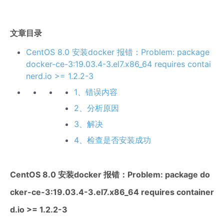
文章目录
CentOS 8.0 安装docker 报错：Problem: package
docker-ce-3:19.03.4-3.el7.x86_64 requires contai
nerd.io >= 1.2.2-3
1、错误内容
2、分析原因
3、解决
4、检查是否安装成功
CentOS 8.0 安装docker 报错：Problem: package do
cker-ce-3:19.03.4-3.el7.x86_64 requires container
d.io >= 1.2.2-3