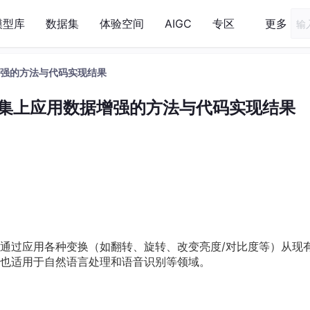
模型库
数据集
体验空间
AIGC
专区
更多
据增强的方法与代码实现结果
8数据集上应用数据增强的方法与代码实现结果
通过应用各种变换（如翻转、旋转、改变亮度/对比度等）从现
也适用于自然语言处理和语音识别等领域。