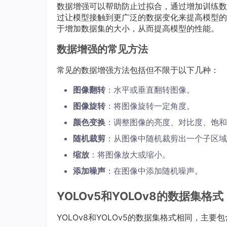
数据增强可以帮助防止过拟合，通过增加训练数
过让模型接触到更广泛的数据变化来提高模型的
于增加数据集的大小，从而提高模型的性能。
数据增强的常见方法
常见的数据增强方法包括但不限于以下几种：
图像翻转
：水平或垂直翻转图像。
图像旋转
：将图像旋转一定角度。
颜色变换
：调整图像的亮度、对比度、饱和
随机裁剪
：从图像中随机裁剪出一个子区域
缩放
：将图像放大或缩小。
添加噪声
：在图像中添加随机噪声。
YOLOv5和YOLOv8的数据集格式
YOLOv8和YOLOv5的数据集格式相同，主要