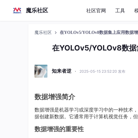
魔乐社区
社区官网
工具
魔乐社区
在YOLOv5/YOLOv8数据集上应用数
在YOLOv5/YOLOv
知来者逆
·
2025-05-15 23:52:20 发布
数据增强简介
数据增强是机器学习或深度学习中的一种技术，
据创建新数据。它通常用于计算机视觉任务，但
数据增强的重要性