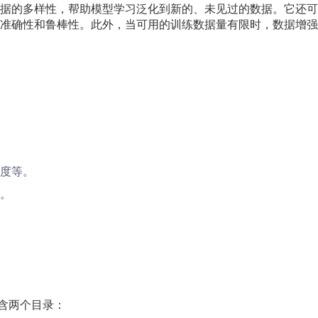
据的多样性，帮助模型学习泛化到新的、未见过的数据。它还可
准确性和鲁棒性。此外，当可用的训练数据量有限时，数据增强
度等。
。
包含两个目录：