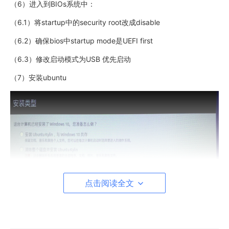
（6）进入到BIOs系统中：
（6.1）将startup中的security root改成disable
（6.2）确保bios中startup mode是UEFI first
（6.3）修改启动模式为USB 优先启动
（7）安装ubuntu
点击阅读全文