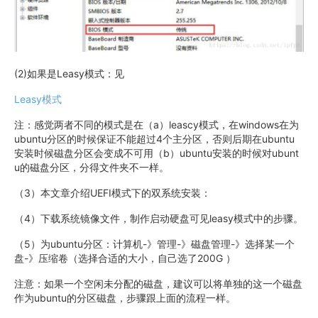
(2)如果是Leasy模式：见
Leasy模式
注：感觉两者不同的模式是在（a）leascy模式，在windows在为
ubuntu分区的时候保证不能超过4个主分区，否则后期在ubuntu
安装时候磁盘分区会变成不可用（b）ubuntu安装的时候对ubunt
u的磁盘分区，分得文件夹不一样。
（3）本文章介绍UEFI模式下的双系统安装：
（4）下载系统镜像文件，制作启动硬盘可见leasy模式中的步骤。
（5）为ubuntu分区：计算机-》管理-》磁盘管理-》选择某一个
盘-》压缩卷（选择合适的大小，自己选了200G ）
注意：如果一个空闲未分配的磁盘，建议可以将单独的这一个磁盘
作为ubuntu的分区磁盘，步骤跟上面的流程一样。