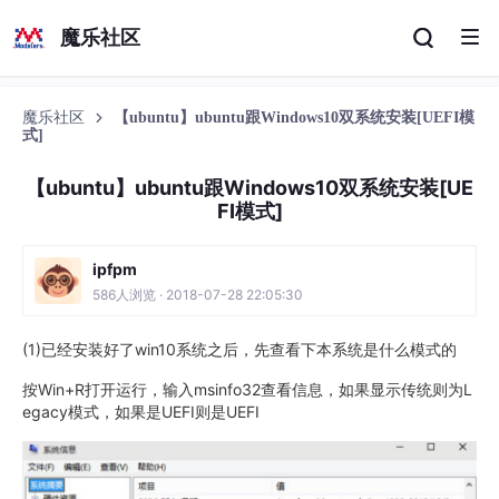
魔乐社区
魔乐社区
【ubuntu】ubuntu跟Windows10双系统安装[UEFI模
式]
【ubuntu】ubuntu跟Windows10双系统安装[UE
FI模式]
ipfpm
586人浏览 · 2018-07-28 22:05:30
(1)已经安装好了win10系统之后，先查看下本系统是什么模式的
按Win+R打开运行，输入msinfo32查看信息，如果显示传统则为L
egacy模式，如果是UEFI则是UEFI