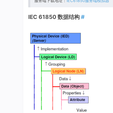
服务端下载地址：
IEC61850服务端模拟器
IEC 61850 数据结构
#