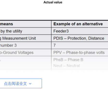
点击阅读全文