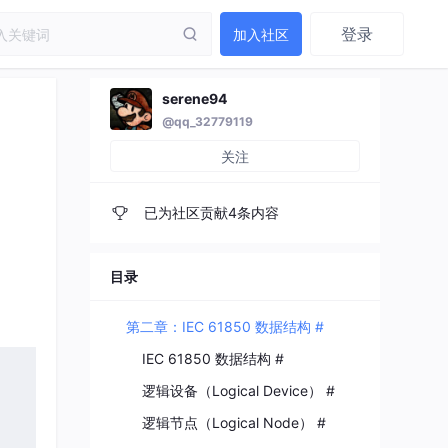
登录
加入社区
serene94
@qq_32779119
关注
已为社区贡献4条内容
目录
第二章：IEC 61850 数据结构 #
IEC 61850 数据结构 #
逻辑设备（Logical Device） #
逻辑节点（Logical Node） #