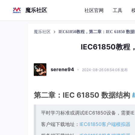
魔乐社区
社区官网
工具
魔乐社区
IEC61850教程，第二章：IEC 61850 数
IEC61850教程
serene94
·
2024-08-26 08:54:08 发布
第二章：IEC 61850 数据结构
平时学习标准或调试IEC61850设备，需要I
客户端下载地址：
IEC61850客户端模拟器