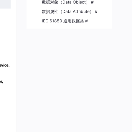
数据对象（Data Object） #
数据属性（Data Attribute） #
IEC 61850 通用数据类 #