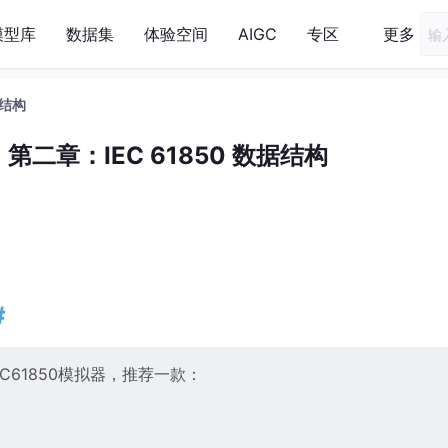
模型库
数据集
体验空间
AIGC
专区
更多
据结构
，第二章：IEC 61850 数据结构
#
EC61850模拟器，推荐一款：