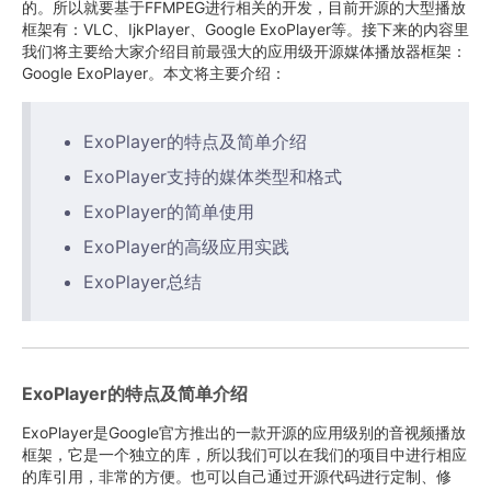
的。所以就要基于FFMPEG进行相关的开发，目前开源的大型播放
框架有：VLC、IjkPlayer、Google ExoPlayer等。接下来的内容里
我们将主要给大家介绍目前最强大的应用级开源媒体播放器框架：
Google ExoPlayer。本文将主要介绍：
ExoPlayer的特点及简单介绍
ExoPlayer支持的媒体类型和格式
ExoPlayer的简单使用
ExoPlayer的高级应用实践
ExoPlayer总结
ExoPlayer的特点及简单介绍
ExoPlayer是Google官方推出的一款开源的应用级别的音视频播放
框架，它是一个独立的库，所以我们可以在我们的项目中进行相应
的库引用，非常的方便。也可以自己通过开源代码进行定制、修