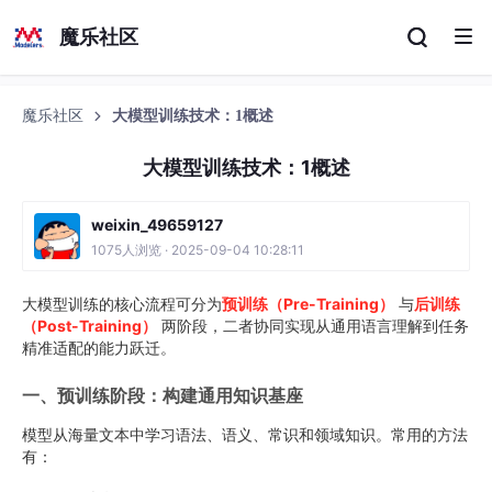
魔乐社区
魔乐社区
大模型训练技术：1概述
大模型训练技术：1概述
weixin_49659127
1075人浏览 · 2025-09-04 10:28:11
大模型训练的核心流程可分为
预训练（Pre-Training）
与
后训练
（Post-Training）
两阶段，二者协同实现从通用语言理解到任务
精准适配的能力跃迁。
一、预训练阶段：构建通用知识基座
模型从海量文本中学习语法、语义、常识和领域知识。常用的方法
有：