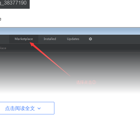
e
点击阅读全文