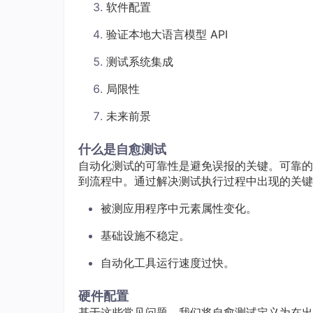
软件配置
验证本地大语言模型 API
测试系统集成
局限性
未来前景
什么是自愈测试
自动化测试的可靠性是避免误报的关键。可靠的
到流程中。通过解决测试执行过程中出现的关键
被测应用程序中元素属性变化。
基础设施不稳定。
自动化工具运行速度过快。
硬件配置
基于这些常见问题，我们将自愈测试定义为在出