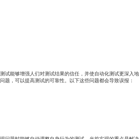
测试能够增强人们对测试结果的信任，并使自动化测试更深入地
问题，可以提高测试的可靠性。以下这些问题都会导致误报：
现问题时能够自动调整自身行为的测试。当前实现的重点是解决