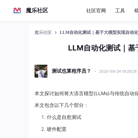
魔乐社区
社区官网
工具
魔乐社区
LLM自动化测试｜基于大模型实现自动
LLM自动化测试｜
测试也算程序员？
·
2025-09-24 16:29:2
本文探讨如何将大语言模型(LLMs)与传统自动化工
本文包含以下几个部分：
什么是自愈测试
硬件配置