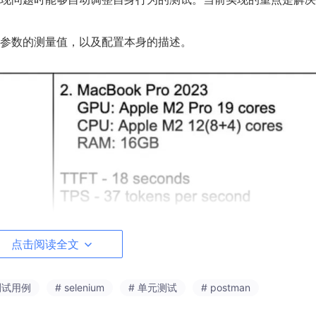
参数的测量值，以及配置本身的描述。
点击阅读全文
置中我们仅使用了一台服务器。
测试用例
# selenium
# 单元测试
# postman