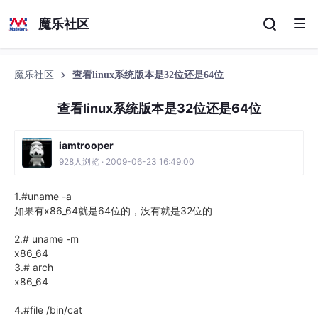
魔乐社区
魔乐社区
查看linux系统版本是32位还是64位
查看linux系统版本是32位还是64位
iamtrooper
928人浏览 · 2009-06-23 16:49:00
1.#uname -a
如果有x86_64就是64位的，没有就是32位的
2.# uname -m
x86_64
3.# arch
x86_64
4.#file /bin/cat