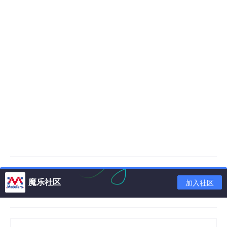
魔乐社区
加入社区