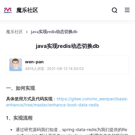
魔乐社区
魔乐社区
java实现redis动态切换db
java实现redis动态切换db
wen-pan
4816人浏览 · 2021-08-12 14:30:02
一、如何实现
具体使用方式及代码实现
：
https://gitee.com/mr_wenpan/basis-
enhance/tree/master/enhance-boot-data-redis
1、实现流程
通过研究源码我们知道，spring-data-redis为我们提供的Re