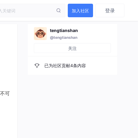
登录
加入社区
tengtianshan
@tengtianshan
关注
已为社区贡献4条内容
不可