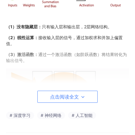
（1）没有隐藏层：
只有输入层和输出层，2层网络结构。
（2）线性运算：
接收输入层的信号，通过加权求和并加上偏置
值。
（3）激活函数：
通过一个激活函数（如阶跃函数）将结果转化为
输出信号。
点击阅读全文
# 深度学习
# 神经网络
# 人工智能