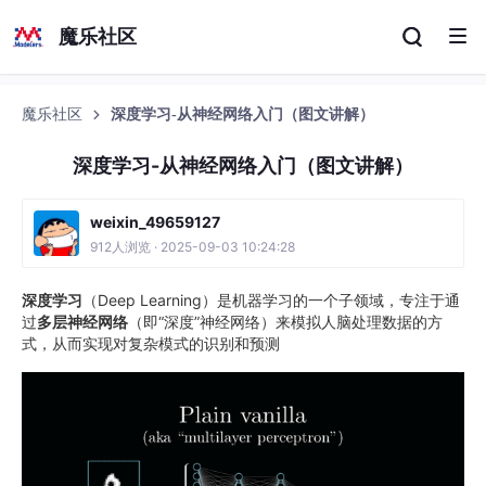
魔乐社区
魔乐社区
深度学习-从神经网络入门（图文讲解）
深度学习-从神经网络入门（图文讲解）
weixin_49659127
912人浏览 · 2025-09-03 10:24:28
深度学习
（Deep Learning）是机器学习的一个子领域，专注于通
过
多层神经网络
（即“深度”神经网络）来模拟人脑处理数据的方
式，从而实现对复杂模式的识别和预测