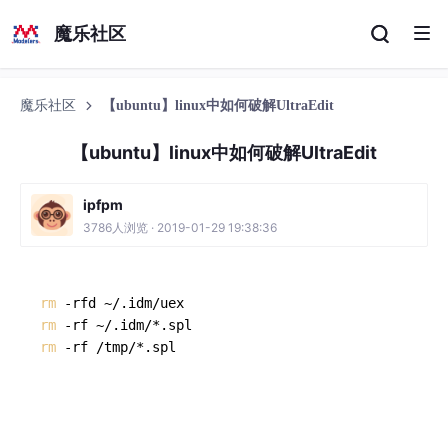
魔乐社区
魔乐社区
【ubuntu】linux中如何破解UltraEdit
【ubuntu】linux中如何破解UltraEdit
ipfpm
3786人浏览 · 2019-01-29 19:38:36
rm
rm
rm