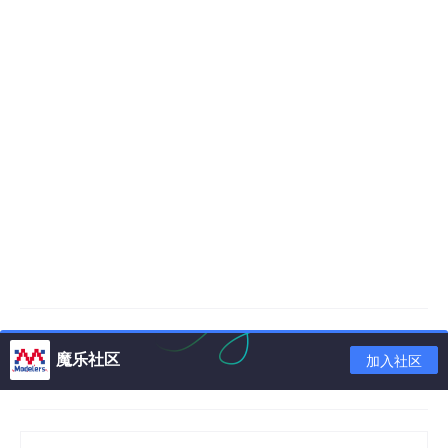
魔乐社区
加入社区