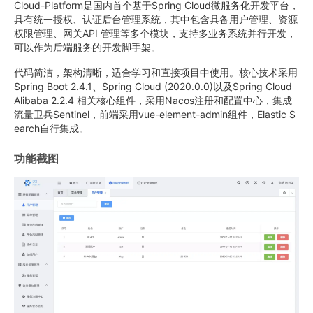
Cloud-Platform是国内首个基于Spring Cloud微服务化开发平台，
具有统一授权、认证后台管理系统，其中包含具备用户管理、资源
权限管理、网关API 管理等多个模块，支持多业务系统并行开发，
可以作为后端服务的开发脚手架。
代码简洁，架构清晰，适合学习和直接项目中使用。核心技术采用
Spring Boot 2.4.1、Spring Cloud (2020.0.0)以及Spring Cloud
Alibaba 2.2.4 相关核心组件，采用Nacos注册和配置中心，集成
流量卫兵Sentinel，前端采用vue-element-admin组件，Elastic S
earch自行集成。
功能截图