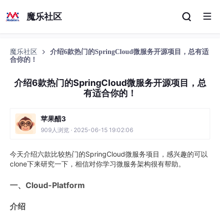
魔乐社区
魔乐社区
介绍6款热门的SpringCloud微服务开源项目，总有适
合你的！
介绍6款热门的SpringCloud微服务开源项目，总
有适合你的！
苹果醋3
909人浏览 · 2025-06-15 19:02:06
今天介绍六款比较热门的SpringCloud微服务项目，感兴趣的可以
clone下来研究一下，相信对你学习微服务架构很有帮助。
一、Cloud-Platform
介绍