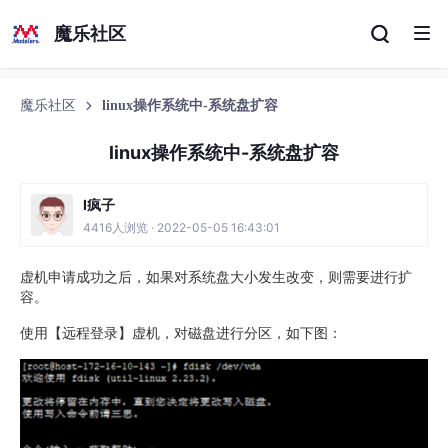
魔乐社区
魔乐社区
linux操作系统中-系统盘扩容
linux操作系统中-系统盘扩容
I疯子
4416人浏览 · 2022-05-05 16:43:01
虚机申请成功之后，如果对系统盘大小发生改变，则需要进行扩
容。
使用【远程登录】虚机，对磁盘进行分区，如下图：