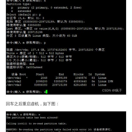
回车之后重启虚机，如下图：