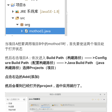
当项目A想要调用项目B中的mothod1时，首先要使这两个项目处
于打开状态
然后右击项目A；依次进入
Build Path（构建路径）—— >Config
ure Build Path（配置构建路径）—— >Java Build Path （java
构建路径）选择Projects（项目）
点击右边的Add(添加)
然后会看到已经打开的project，选中应用就行了。