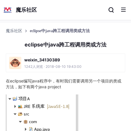
魔乐社区
魔乐社区
eclipse中java跨工程调用类或方法
eclipse中java跨工程调用类或方法
weixin_34130389
1242人浏览 · 2018-08-10 19:43:00
在eclipse编写java程序中，有时我们需要调用另一个项目的类或
方法，如下有两个java project