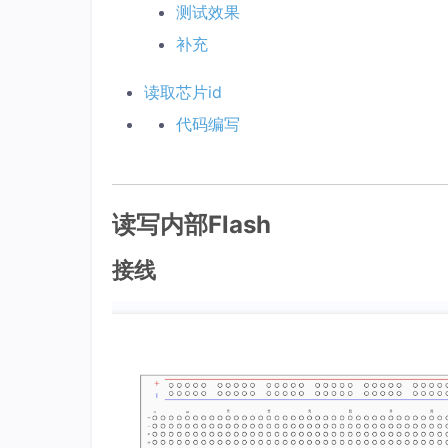
测试效果
补充
读取芯片id
代码编写
读写内部Flash
接线