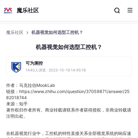
魔乐社区
魔乐社区
机器视觉如何选型工控机？
机器视觉如何选型工控机？
可为测控
1440人浏览 · 2023-10-19 14:45:18
作者：马克拉伯MookLab
链接：https://www.zhihu.com/question/37059871/answer/25
82018744
来源：知乎
著作权归作者所有。商业转载请联系作者获得授权，非商业转载请
注明出处。
在机器视觉行业中，工控机的特性直接关系全部视觉系统的响应速