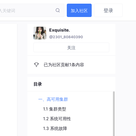
登录
加入社区
Exquisite.
@2301_80840390
关注
已为社区贡献1条内容
目录
一、高可用集群
1.1 集群类型
1.2 系统可用性
1.3 系统故障