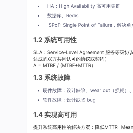
HA：High Availability 高可用集群
数据库、Redis
SPoF: Single Point of Failure，
1.2 系统可用性
SLA：Service-Level Agreemen
达成的双方共同认可的协议或契约）
A = MTBF / (MTBF+MTTR）
1.3 系统故障
硬件故障：设计缺陷、wear out（损耗
软件故障：设计缺陷 bug
1.4 实现高可用
提升系统高用性的解决方案：降低MTTR- Mean T