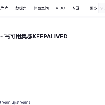
模型库
数据集
体验空间
AIGC
专区
更多
- 高可用集群KEEPALIVED
stream/upstream）