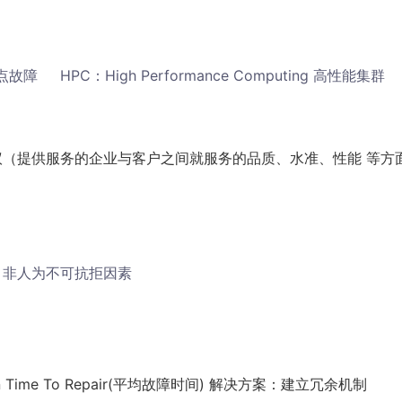
解决单点故障 HPC：High Performance Computing 高性能集群
t 服务等级协议（提供服务的企业与客户之间就服务的品质、水准、性能 等方
）、非人为不可抗拒因素
ime To Repair(平均故障时间) 解决方案：建立冗余机制