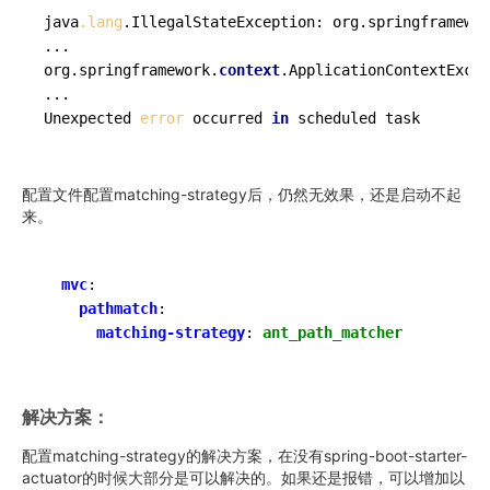
java
.lang
.IllegalStateException: org.springframewor
...

org.springframework.
context
.ApplicationContextExcep
...

Unexpected
 error
 occurred 
in
配置文件配置matching-strategy后，仍然无效果，还是启动不起
来。
mvc
:
pathmatch
:
matching-strategy
:
ant_path_matcher
解决方案：
配置matching-strategy的解决方案，在没有spring-boot-starter-
actuator的时候大部分是可以解决的。如果还是报错，可以增加以