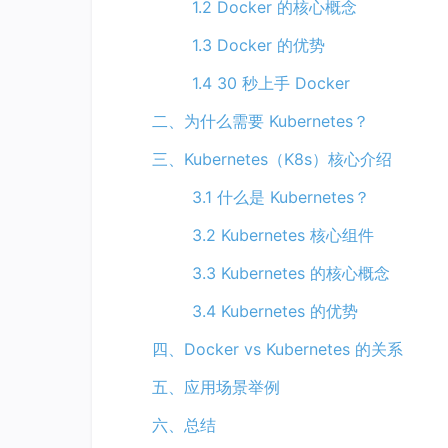
1.2 Docker 的核心概念
1.3 Docker 的优势
1.4 30 秒上手 Docker
二、为什么需要 Kubernetes？
三、Kubernetes（K8s）核心介绍
3.1 什么是 Kubernetes？
3.2 Kubernetes 核心组件
3.3 Kubernetes 的核心概念
3.4 Kubernetes 的优势
四、Docker vs Kubernetes 的关系
五、应用场景举例
六、总结