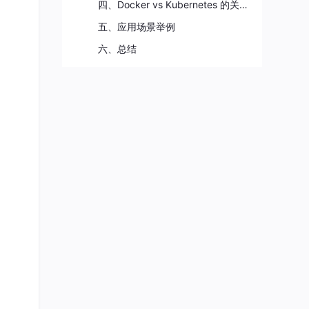
四、Docker vs Kubernetes 的关系
五、应用场景举例
六、总结