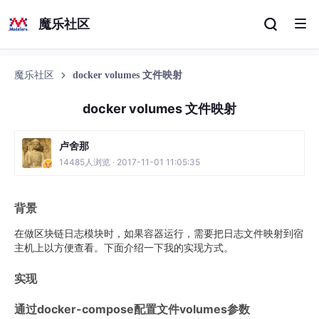
魔乐社区
魔乐社区
docker volumes 文件映射
docker volumes 文件映射
卢舍那
14485人浏览 · 2017-11-01 11:05:35
背景
在做区块链日志模块时，如果容器运行，需要把日志文件映射到宿
主机上以方便查看。下面介绍一下我的实现方式。
实现
通过docker-compose配置文件volumes参数