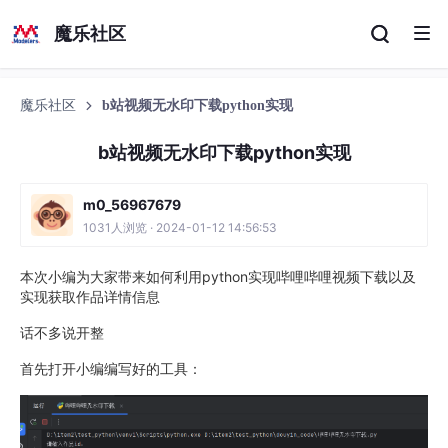
魔乐社区
魔乐社区
b站视频无水印下载python实现
b站视频无水印下载python实现
m0_56967679
1031人浏览 · 2024-01-12 14:56:53
本次小编为大家带来如何利用python实现哔哩哔哩视频下载以及
实现获取作品详情信息
话不多说开整
首先打开小编编写好的工具：