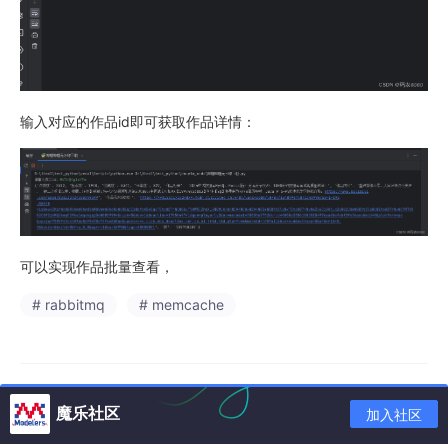
输入对应的作品id即可获取作品详情：
可以实现作品批量查看，
# rabbitmq
# memcache
魔乐社区
加入社区