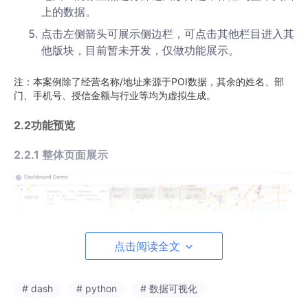
上的数据。
点击左侧箭头可展示侧边栏，可点击其他栏目进入其
他版块，目前暂未开发，仅做功能展示。
注：本案例除了经营名称/地址来源于POI数据，其余的姓名、部
门、手机号、授信金额与行业等均为虚拟生成。
2.2功能预览
2.2.1 整体页面展示
点击阅读全文
# dash
# python
# 数据可视化