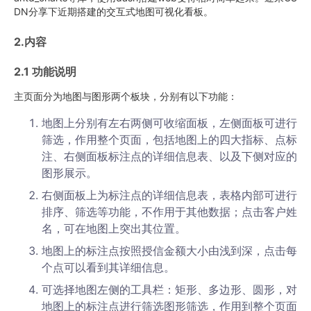
DN分享下近期搭建的交互式地图可视化看板。
2.内容
2.1 功能说明
主页面分为地图与图形两个板块，分别有以下功能：
地图上分别有左右两侧可收缩面板，左侧面板可进行
筛选，作用整个页面，包括地图上的四大指标、点标
注、右侧面板标注点的详细信息表、以及下侧对应的
图形展示。
右侧面板上为标注点的详细信息表，表格内部可进行
排序、筛选等功能，不作用于其他数据；点击客户姓
名，可在地图上突出其位置。
地图上的标注点按照授信金额大小由浅到深，点击每
个点可以看到其详细信息。
可选择地图左侧的工具栏：矩形、多边形、圆形，对
地图上的标注点进行筛选图形筛选，作用到整个页面