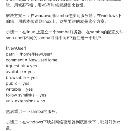
辑。用si还不错，用VS有时候就感觉比较慢。
解决方案三：在windows用samba连接到服务器，在windows下
编辑，用脚本传送到linux上。这里要讲的就是这个方案。
步骤一：在linux 上建立一个samba服务器，在samba的配置文件
smb.conf(不同的samba可能不同)中新注册一个用户：
[NewUser]
path = /home/NewUser/
comment = NewUserHome
#guest ok = yes
available = yes
browsable = yes
public = yes
writable = yes
follow symlinks = yes
unix extensions = no
然后重启一下samba的服务。
步骤二：在windows下映射网络驱动器到该目录下，映射好为z:
盘。