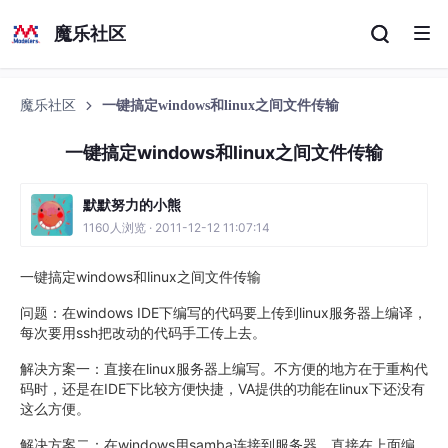
魔乐社区
魔乐社区
一键搞定windows和linux之间文件传输
一键搞定windows和linux之间文件传输
默默努力的小熊
1160人浏览 · 2011-12-12 11:07:14
一键搞定windows和linux之间文件传输
问题：在windows IDE下编写的代码要上传到linux服务器上编译，
每次要用ssh把改动的代码手工传上去。
解决方案一：直接在linux服务器上编写。不方便的地方在于重构代
码时，还是在IDE下比较方便快捷，VA提供的功能在linux下还没有
这么方便。
解决方案二：在windows用samba连接到服务器，直接在上面编