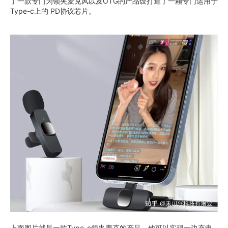
了一款专门为领夹麦克风以及OTG的产品设打造了一颗专门运用于
Type-c上的 PD协议芯片。
上面图片就是一款Type-c领夹麦克的产品，他可以实现一边充电