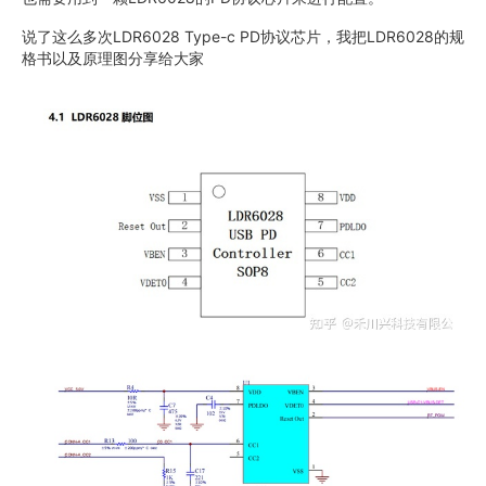
说了这么多次LDR6028 Type-c PD协议芯片，我把LDR6028的规
格书以及原理图分享给大家