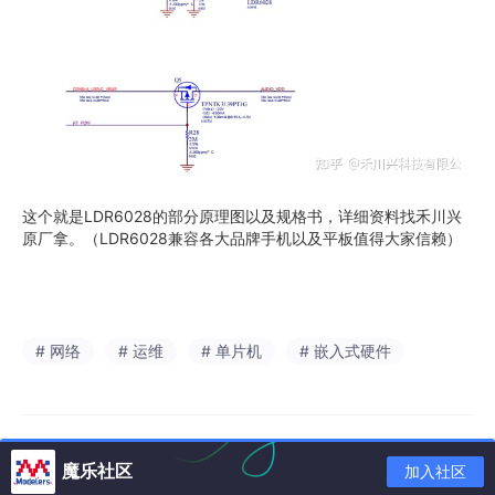
这个就是LDR6028的部分原理图以及规格书，详细资料找禾川兴
原厂拿。（LDR6028兼容各大品牌手机以及平板值得大家信赖）
# 网络
# 运维
# 单片机
# 嵌入式硬件
魔乐社区
加入社区