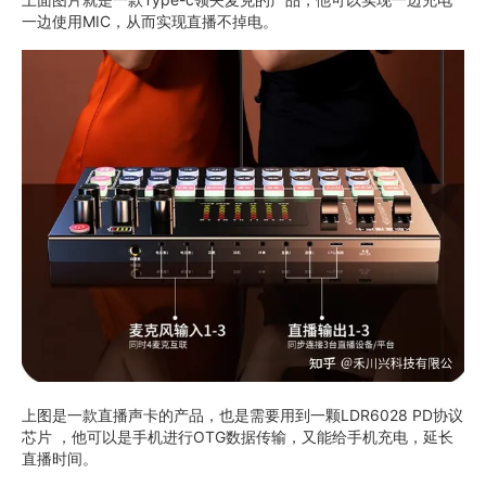
一边使用MIC，从而实现直播不掉电。
上图是一款直播声卡的产品，也是需要用到一颗LDR6028 PD协议
芯片 ，他可以是手机进行OTG数据传输，又能给手机充电，延长
直播时间。