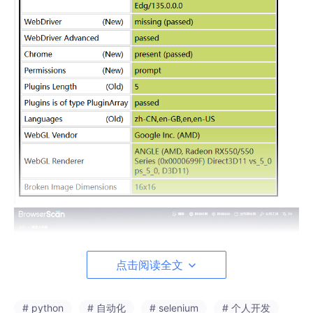
点击阅读全文
# python
# 自动化
# selenium
# 个人开发