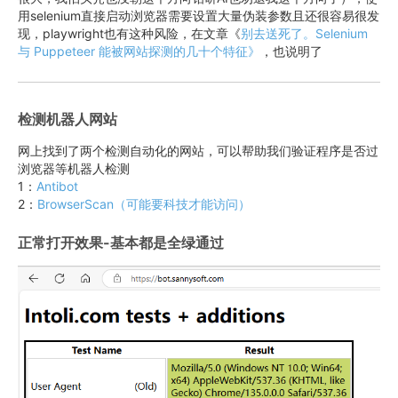
用selenium直接启动浏览器需要设置大量伪装参数且还很容易很发
现，playwright也有这种风险，在文章《
别去送死了。Selenium
与 Puppeteer 能被网站探测的几十个特征》
，也说明了
检测机器人网站
网上找到了两个检测自动化的网站，可以帮助我们验证程序是否过
浏览器等机器人检测
1：
Antibot
2：
BrowserScan（可能要科技才能访问）
正常打开效果-基本都是全绿通过