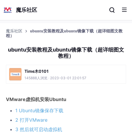
魔乐社区
魔乐社区
ubuntu安装教程及ubuntu镜像下载（超详细图文教
程）
ubuntu安装教程及ubuntu镜像下载（超详细图文
教程）
Time木0101
145888人浏览 · 2023-03-01 22:01:57
VMware虚拟机安装Ubuntu
1 Ubuntu镜像保存下载
2 打开VMware
3 然后就可启动虚拟机