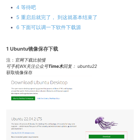
4 等待吧
5 重启后就完了， 到这就基本结束了
6 下面可以调一下软件下载源
1 Ubuntu镜像保存下载
注：
官网下载比较慢
可手机WX关注公众号
Time木
回复： ubuntu22
获取镜像保存