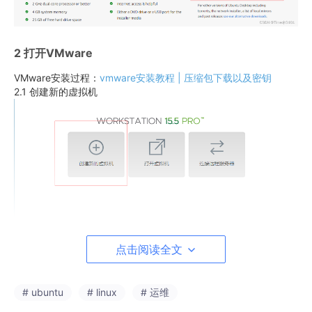
2 打开VMware
VMware安装过程：
vmware安装教程 | 压缩包下载以及密钥
2.1 创建新的虚拟机
点击阅读全文
# ubuntu
# linux
# 运维