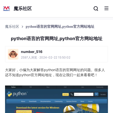
魔乐社区
魔乐社区
python语言的官网网址,python官方网站地址
python语言的官网网址,python官方网站地址
number_516
2597人浏览 · 2024-02-22 15:50:02
大家好，小编为大家解答python语言的官网网址的问题。很多人
还不知道python官方网站地址，现在让我们一起来看看吧！