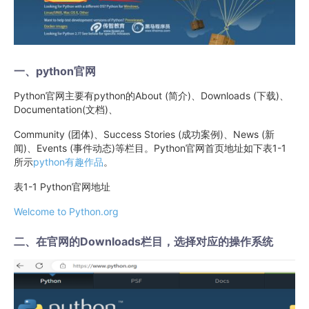
一、python官网
Python官网主要有python的About (简介)、Downloads (下载)、
Documentation(文档)、
Community (团体)、Success Stories (成功案例)、News (新
闻)、Events (事件动态)等栏目。Python官网首页地址如下表1-1
所示
python有趣作品
。
表1-1 Python官网地址
Welcome to Python.org
二、在官网的Downloads栏目，选择对应的操作系统