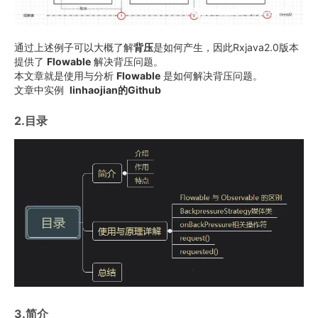
通过上述例子可以大概了解
背压
是如何产生，因此Rxjava2.0版本
提供了
Flowable
解决背压问题。
本文章就是使用与分析
Flowable
是如何解决背压问题。
文章中实例
linhaojian的Github
2.目录
3.简介