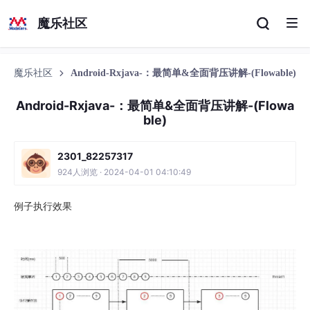
魔乐社区
魔乐社区
Android-Rxjava-：最简单&全面背压讲解-(Flowable)
Android-Rxjava-：最简单&全面背压讲解-(Flowa
ble)
2301_82257317
924人浏览 · 2024-04-01 04:10:49
例子执行效果